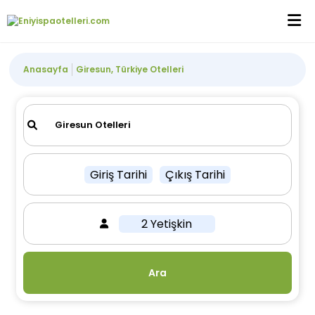
Anasayfa
Giresun, Türkiye Otelleri
Giriş Tarihi
Çıkış Tarihi
2 Yetişkin
Ara