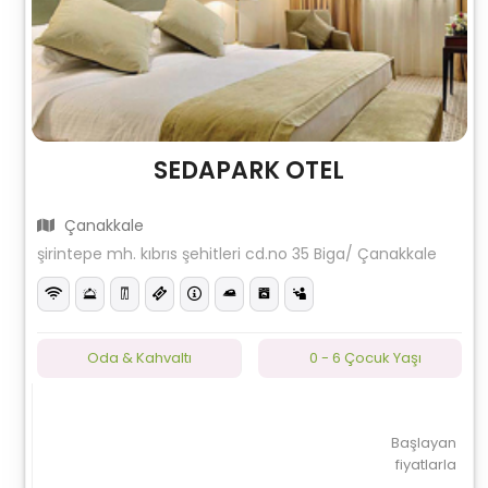
SEDAPARK OTEL
Çanakkale
şirintepe mh. kıbrıs şehitleri cd.no 35 Biga/ Çanakkale
Oda & Kahvaltı
0 - 6 Çocuk Yaşı
Başlayan
fiyatlarla