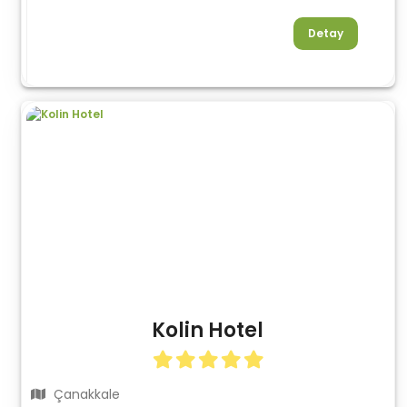
Detay
Kolin Hotel
Çanakkale