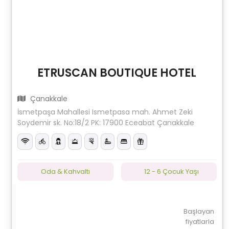
ETRUSCAN BOUTIQUE HOTEL
Çanakkale
İsmetpaşa Mahallesi Ismetpasa mah. Ahmet Zeki
Soydemir sk. No:18/2 PK: 17900 Eceabat Çanakkale
Oda & Kahvaltı
12 - 6 Çocuk Yaşı
Başlayan
fiyatlarla