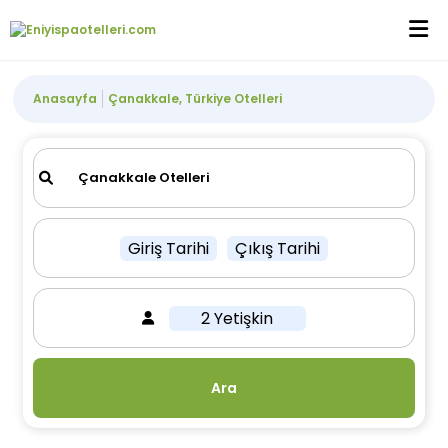
Anasayfa
Çanakkale, Türkiye Otelleri
Giriş Tarihi
Çıkış Tarihi
2 Yetişkin
Ara