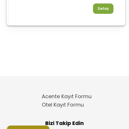
Detay
Acente Kayıt Formu
Otel Kayıt Formu
Bizi Takip Edin