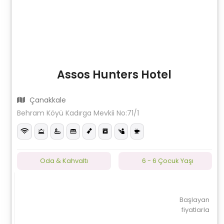
Assos Hunters Hotel
Çanakkale
Behram Köyü Kadırga Mevkii No:71/1
Oda & Kahvaltı
6 - 6 Çocuk Yaşı
Başlayan
fiyatlarla