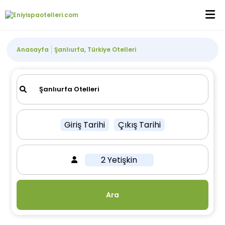
Anasayfa
Şanlıurfa, Türkiye Otelleri
Giriş Tarihi
Çıkış Tarihi
2 Yetişkin
Ara