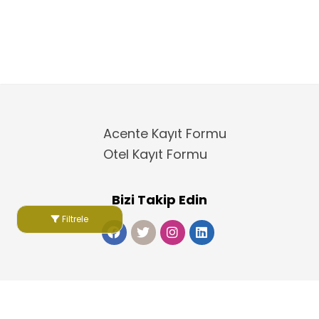
Acente Kayıt Formu
Otel Kayıt Formu
Bizi Takip Edin
Filtrele