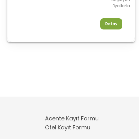
fiyatlarla
Detay
Acente Kayıt Formu
Otel Kayıt Formu