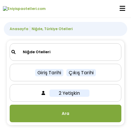
Anasayfa
Niğde, Türkiye Otelleri
Giriş Tarihi
Çıkış Tarihi
2 Yetişkin
Ara