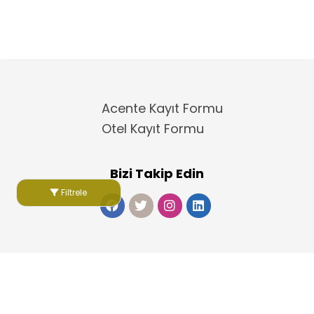
Acente Kayıt Formu
Otel Kayıt Formu
Bizi Takip Edin
Filtrele