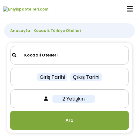
Anasayfa
Kocaali, Türkiye Otelleri
Giriş Tarihi
Çıkış Tarihi
2 Yetişkin
Ara