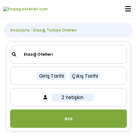
Anasayfa
Elazığ, Türkiye Otelleri
Giriş Tarihi
Çıkış Tarihi
2 Yetişkin
Ara