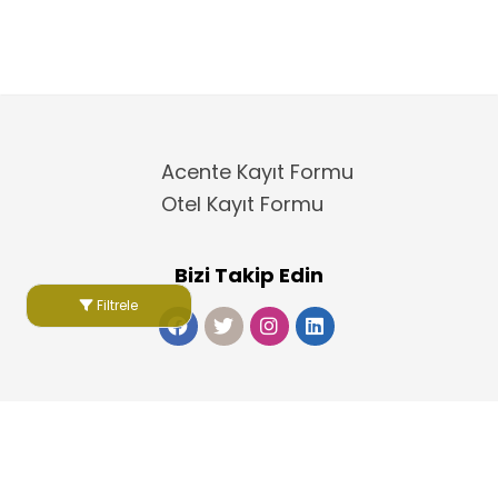
Acente Kayıt Formu
Otel Kayıt Formu
Bizi Takip Edin
Filtrele