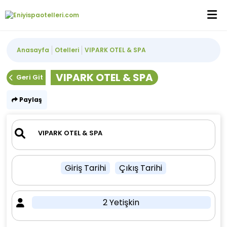
Anasayfa
Otelleri
VIPARK OTEL & SPA
VIPARK OTEL & SPA
Geri Git
Paylaş
Giriş Tarihi
Çıkış Tarihi
2 Yetişkin