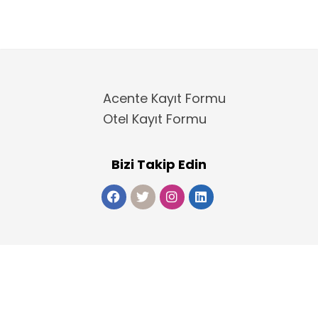
Acente Kayıt Formu
Otel Kayıt Formu
Bizi Takip Edin
Copyright 2025
ElektraWeb