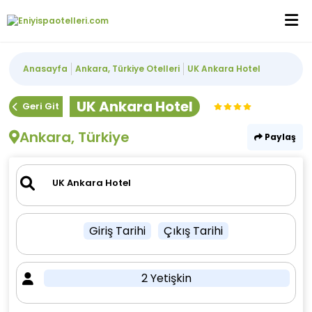
Anasayfa
Ankara, Türkiye Otelleri
UK Ankara Hotel
UK Ankara Hotel
Geri Git
Ankara, Türkiye
Paylaş
Giriş Tarihi
Çıkış Tarihi
2 Yetişkin