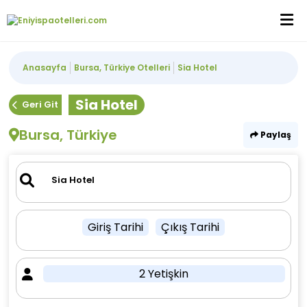
Anasayfa
Bursa, Türkiye Otelleri
Sia Hotel
Sia Hotel
Geri Git
Bursa, Türkiye
Paylaş
Giriş Tarihi
Çıkış Tarihi
2 Yetişkin