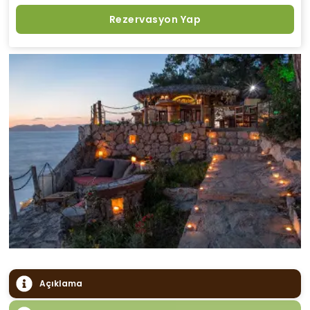
Rezervasyon Yap
Açıklama