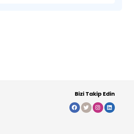
Bizi Takip Edin