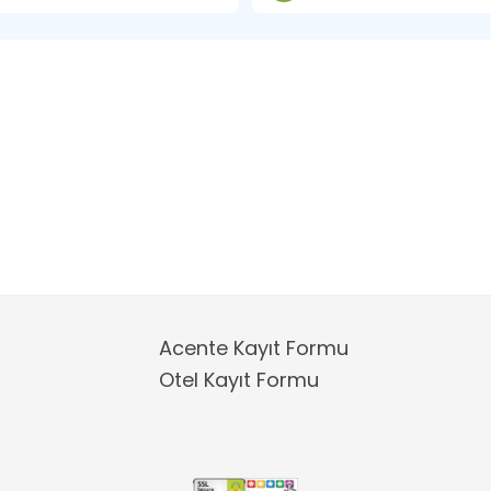
Acente Kayıt Formu
Otel Kayıt Formu