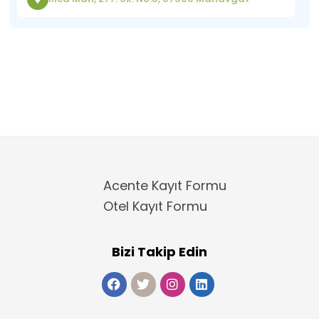
Acente Kayıt Formu
Otel Kayıt Formu
Bizi Takip Edin