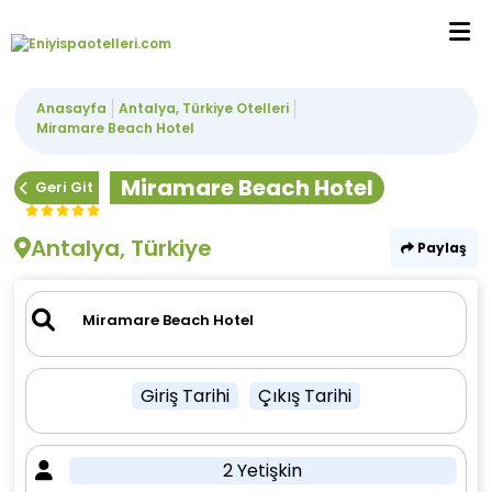
Anasayfa
Antalya, Türkiye Otelleri
Miramare Beach Hotel
Miramare Beach Hotel
Geri Git
Antalya, Türkiye
Paylaş
Giriş Tarihi
Çıkış Tarihi
2 Yetişkin