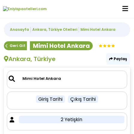
Anasayfa
Ankara, Türkiye Otelleri
Mimi Hotel Ankara
Mimi Hotel Ankara
Geri Git
Ankara, Türkiye
Paylaş
Giriş Tarihi
Çıkış Tarihi
2 Yetişkin