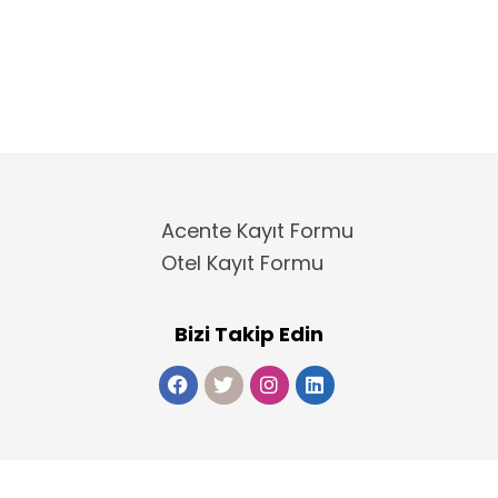
Acente Kayıt Formu
Otel Kayıt Formu
Bizi Takip Edin