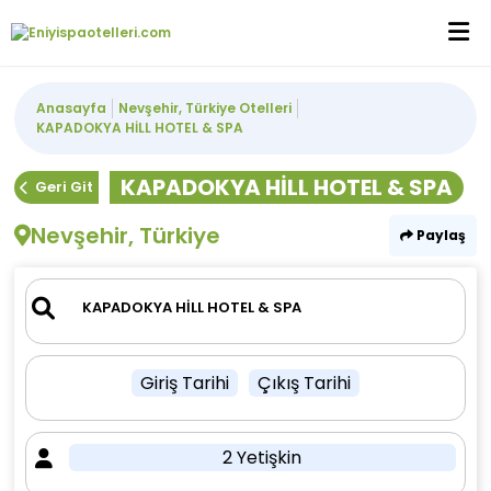
Anasayfa
Nevşehir, Türkiye Otelleri
KAPADOKYA HİLL HOTEL & SPA
KAPADOKYA HİLL HOTEL & SPA
Geri Git
Nevşehir, Türkiye
Paylaş
Giriş Tarihi
Çıkış Tarihi
2 Yetişkin