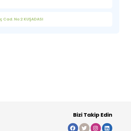
ç Cad. No:2 KUŞADASI
Bizi Takip Edin