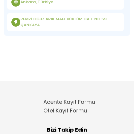
Ankara, Türkiye
REMZİ OĞUZ ARIK MAH. BÜKLÜM CAD. NO:59
ÇANKAYA
Acente Kayıt Formu
Otel Kayıt Formu
Bizi Takip Edin