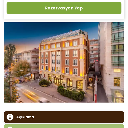
Rezervasyon Yap
Açıklama