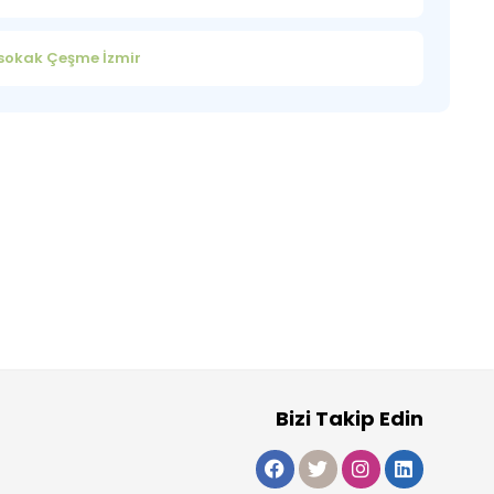
 sokak Çeşme İzmir
Bizi Takip Edin