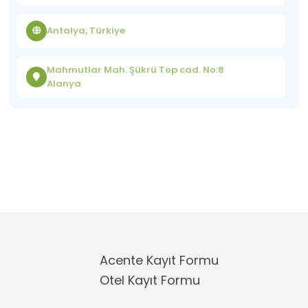
Antalya, Türkiye
Mahmutlar Mah. Şükrü Top cad. No:8
Alanya
Acente Kayıt Formu
Otel Kayıt Formu