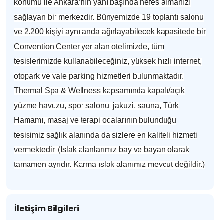
konumu ile Ankara’nın yanı başında nefes almanızı
sağlayan bir merkezdir. Bünyemizde 19 toplantı salonu
ve 2.200 kişiyi aynı anda ağırlayabilecek kapasitede bir
Convention Center yer alan otelimizde, tüm
tesislerimizde kullanabileceğiniz, yüksek hızlı internet,
otopark ve vale parking hizmetleri bulunmaktadır.
Thermal Spa & Wellness kapsamında kapalı/açık
yüzme havuzu, spor salonu, jakuzi, sauna, Türk
Hamamı, masaj ve terapi odalarının bulunduğu
tesisimiz sağlık alanında da sizlere en kaliteli hizmeti
vermektedir. (Islak alanlarımız bay ve bayan olarak
tamamen ayrıdır. Karma ıslak alanımız mevcut değildir.)
İletişim Bilgileri