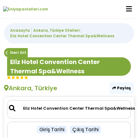
Anasayfa
Ankara, Türkiye Otelleri
Eliz Hotel Convention Center Thermal Spa&Wellness
Geri Git
Eliz Hotel Convention Center
Thermal Spa&Wellness
Ankara, Türkiye
Paylaş
Giriş Tarihi
Çıkış Tarihi