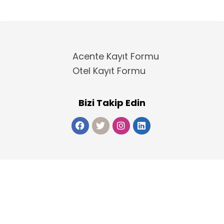
Acente Kayıt Formu
Otel Kayıt Formu
Bizi Takip Edin
Copyright 2025
ElektraWeb