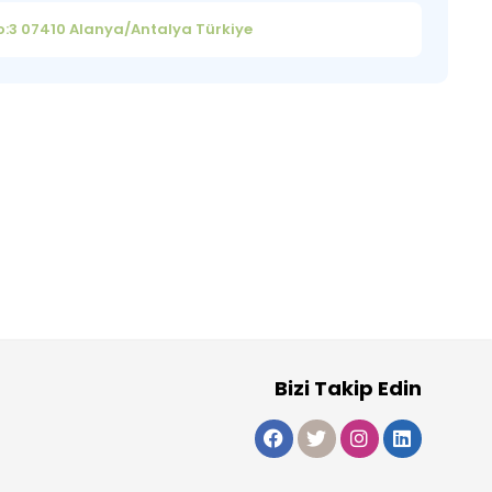
No:3 07410 Alanya/Antalya Türkiye
Bizi Takip Edin