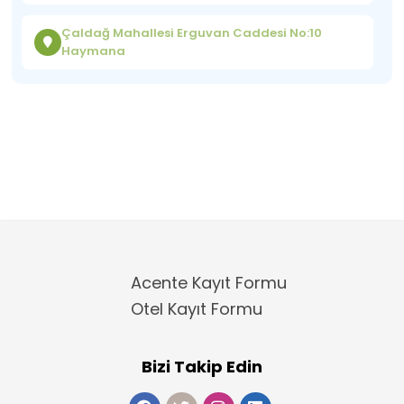
Çaldağ Mahallesi Erguvan Caddesi No:10
Haymana
Acente Kayıt Formu
Otel Kayıt Formu
Bizi Takip Edin