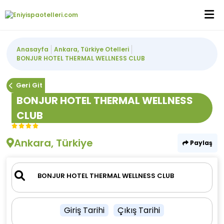
Anasayfa
Ankara, Türkiye Otelleri
BONJUR HOTEL THERMAL WELLNESS CLUB
Geri Git
BONJUR HOTEL THERMAL WELLNESS
CLUB
Ankara, Türkiye
Paylaş
Giriş Tarihi
Çıkış Tarihi