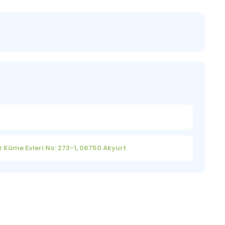
Küme Evleri No: 273-1, 06750 Akyurt