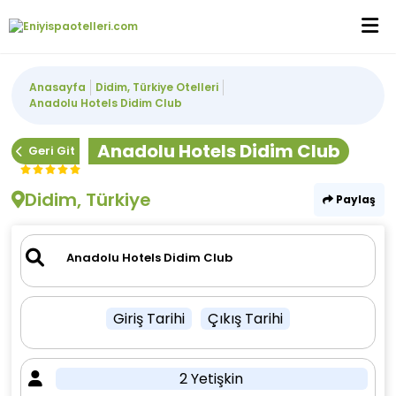
Anasayfa
Didim, Türkiye Otelleri
Anadolu Hotels Didim Club
Anadolu Hotels Didim Club
Geri Git
Didim, Türkiye
Paylaş
Giriş Tarihi
Çıkış Tarihi
2 Yetişkin