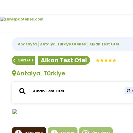
Anasayfa
Antalya, Türkiye Otelleri
Alkan Test Otel
Alkan Test Otel
Geri Git
Antalya, Türkiye
Gir