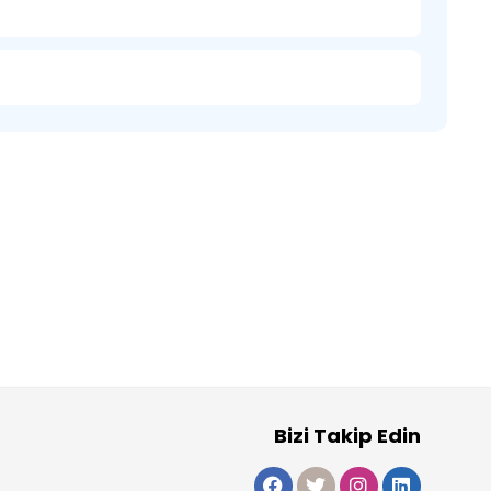
Bizi Takip Edin