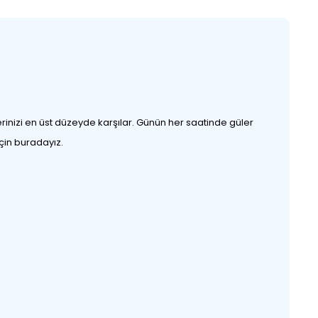
rinizi en üst düzeyde karşılar. Günün her saatinde güler
için buradayız.