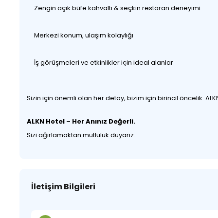
Zengin açık büfe kahvaltı & seçkin restoran deneyimi
Merkezi konum, ulaşım kolaylığı
İş görüşmeleri ve etkinlikler için ideal alanlar
Sizin için önemli olan her detay, bizim için birincil öncelik
ALKN Hotel – Her Anınız Değerli.
Sizi ağırlamaktan mutluluk duyarız.
İletişim Bilgileri