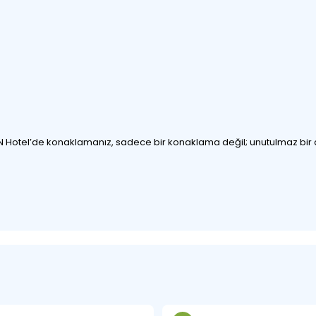
. ALKN Hotel’de konaklamanız, sadece bir konaklama değil; unutulmaz bi