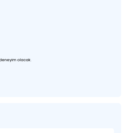
r deneyim olacak.