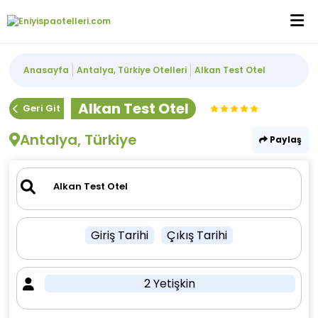
Anasayfa
Antalya, Türkiye Otelleri
Alkan Test Otel
Alkan Test Otel
Geri Git
Antalya, Türkiye
Paylaş
Giriş Tarihi
Çıkış Tarihi
2 Yetişkin