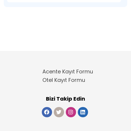
Acente Kayıt Formu
Otel Kayıt Formu
Bizi Takip Edin