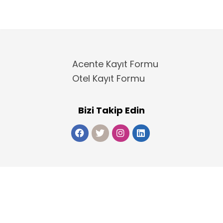
Acente Kayıt Formu
Otel Kayıt Formu
Bizi Takip Edin
Copyright 2025
ElektraWeb